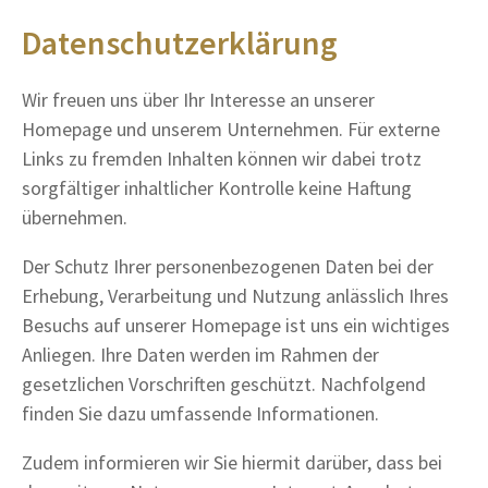
Datenschutzerklärung
Wir freuen uns über Ihr Interesse an unserer
Homepage und unserem Unternehmen. Für externe
Links zu fremden Inhalten können wir dabei trotz
sorgfältiger inhaltlicher Kontrolle keine Haftung
übernehmen.
Der Schutz Ihrer personenbezogenen Daten bei der
Erhebung, Verarbeitung und Nutzung anlässlich Ihres
Besuchs auf unserer Homepage ist uns ein wichtiges
Anliegen. Ihre Daten werden im Rahmen der
gesetzlichen Vorschriften geschützt. Nachfolgend
finden Sie dazu umfassende Informationen.
Zudem informieren wir Sie hiermit darüber, dass bei