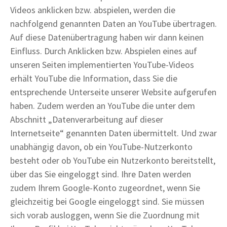
Videos anklicken bzw. abspielen, werden die
nachfolgend genannten Daten an YouTube übertragen.
Auf diese Datenübertragung haben wir dann keinen
Einfluss. Durch Anklicken bzw. Abspielen eines auf
unseren Seiten implementierten YouTube-Videos
erhält YouTube die Information, dass Sie die
entsprechende Unterseite unserer Website aufgerufen
haben. Zudem werden an YouTube die unter dem
Abschnitt „Datenverarbeitung auf dieser
Internetseite“ genannten Daten übermittelt. Und zwar
unabhängig davon, ob ein YouTube-Nutzerkonto
besteht oder ob YouTube ein Nutzerkonto bereitstellt,
über das Sie eingeloggt sind. Ihre Daten werden
zudem Ihrem Google-Konto zugeordnet, wenn Sie
gleichzeitig bei Google eingeloggt sind. Sie müssen
sich vorab ausloggen, wenn Sie die Zuordnung mit