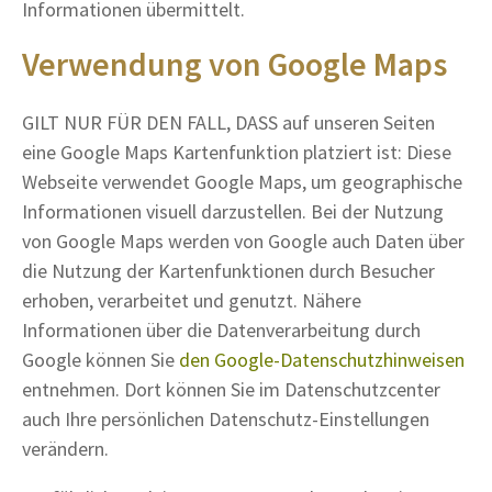
Informationen übermittelt.
Verwendung von Google Maps
GILT NUR FÜR DEN FALL, DASS auf unseren Seiten
eine Google Maps Kartenfunktion platziert ist: Diese
Webseite verwendet Google Maps, um geographische
Informationen visuell darzustellen. Bei der Nutzung
von Google Maps werden von Google auch Daten über
die Nutzung der Kartenfunktionen durch Besucher
erhoben, verarbeitet und genutzt. Nähere
Informationen über die Datenverarbeitung durch
Google können Sie
den Google-Datenschutzhinweisen
entnehmen. Dort können Sie im Datenschutzcenter
auch Ihre persönlichen Datenschutz-Einstellungen
verändern.