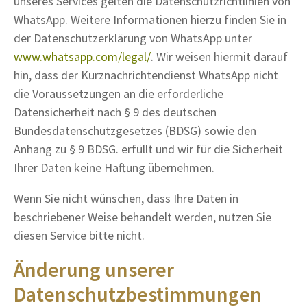
unseres Services gelten die Datenschutzrichtlinien von
WhatsApp. Weitere Informationen hierzu finden Sie in
der Datenschutzerklärung von WhatsApp unter
www.whatsapp.com/legal/
. Wir weisen hiermit darauf
hin, dass der Kurznachrichtendienst WhatsApp nicht
die Voraussetzungen an die erforderliche
Datensicherheit nach § 9 des deutschen
Bundesdatenschutzgesetzes (BDSG) sowie den
Anhang zu § 9 BDSG. erfüllt und wir für die Sicherheit
Ihrer Daten keine Haftung übernehmen.
Wenn Sie nicht wünschen, dass Ihre Daten in
beschriebener Weise behandelt werden, nutzen Sie
diesen Service bitte nicht.
Änderung unserer
Datenschutzbestimmungen