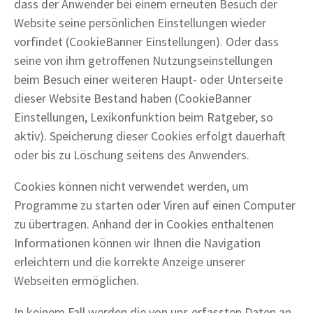
dass der Anwender bei einem erneuten Besuch der
Website seine persönlichen Einstellungen wieder
vorfindet (CookieBanner Einstellungen). Oder dass
seine von ihm getroffenen Nutzungseinstellungen
beim Besuch einer weiteren Haupt- oder Unterseite
dieser Website Bestand haben (CookieBanner
Einstellungen, Lexikonfunktion beim Ratgeber, so
aktiv). Speicherung dieser Cookies erfolgt dauerhaft
oder bis zu Löschung seitens des Anwenders.
Cookies können nicht verwendet werden, um
Programme zu starten oder Viren auf einen Computer
zu übertragen. Anhand der in Cookies enthaltenen
Informationen können wir Ihnen die Navigation
erleichtern und die korrekte Anzeige unserer
Webseiten ermöglichen.
In keinem Fall werden die von uns erfassten Daten an