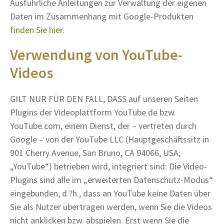
Ausführliche Anleitungen zur Verwaltung der eigenen
Daten im Zusammenhang mit Google-Produkten
finden Sie hier
.
Verwendung von YouTube-
Videos
GILT NUR FÜR DEN FALL, DASS auf unseren Seiten
Plugins der Videoplattform YouTube.de bzw.
YouTube.com, einem Dienst, der – vertreten durch
Google – von der YouTube LLC (Hauptgeschäftssitz in
901 Cherry Avenue, San Bruno, CA 94066, USA;
„YouTube“) betrieben wird, integriert sind: Die Video-
Plugins sind alle im „erweiterten Datenschutz-Modus“
eingebunden, d.?h., dass an YouTube keine Daten über
Sie als Nutzer übertragen werden, wenn Sie die Videos
nicht anklicken bzw. abspielen. Erst wenn Sie die