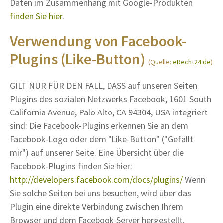
Daten im Zusammenhang mit Google-Produkten
finden Sie hier
.
Verwendung von Facebook-
Plugins (Like-Button)
(Quelle:
eRecht24.de
)
GILT NUR FÜR DEN FALL, DASS auf unseren Seiten
Plugins des sozialen Netzwerks Facebook, 1601 South
California Avenue, Palo Alto, CA 94304, USA integriert
sind: Die Facebook-Plugins erkennen Sie an dem
Facebook-Logo oder dem "Like-Button" ("Gefällt
mir") auf unserer Seite. Eine Übersicht über die
Facebook-Plugins finden Sie hier:
http://developers.facebook.com/docs/plugins/
Wenn
Sie solche Seiten bei uns besuchen, wird über das
Plugin eine direkte Verbindung zwischen Ihrem
Browser und dem Facebook-Server hergestellt.