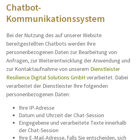
Chatbot-
Kommunikationssystem
Bei der Nutzung des auf unserer Website
bereitgestellten Chatbots werden Ihre
personenbezogenen Daten zur Bearbeitung von
Anfragen, zur Weiterentwicklung der Anwendung und
zur Kontaktaufnahme von unserem
Dienstleister
Resilience Digital Solutions GmbH
verarbeitet. Dabei
verarbeitet der Dienstleister Ihre folgenden
personenbezogenen Daten:
Ihre IP-Adresse
Datum und Uhrzeit der Chat-Session
Eingegebene und verarbeitete Texte innerhalb
der Chat-Session
Ihre E-Mail-Adresse, falls Sie entscheiden, sich