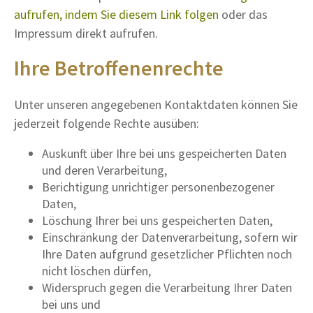
aufrufen, indem Sie diesem Link folgen
oder das
Impressum direkt aufrufen.
Ihre Betroffenenrechte
Unter unseren angegebenen Kontaktdaten können Sie
jederzeit folgende Rechte ausüben:
Auskunft über Ihre bei uns gespeicherten Daten
und deren Verarbeitung,
Berichtigung unrichtiger personenbezogener
Daten,
Löschung Ihrer bei uns gespeicherten Daten,
Einschränkung der Datenverarbeitung, sofern wir
Ihre Daten aufgrund gesetzlicher Pflichten noch
nicht löschen dürfen,
Widerspruch gegen die Verarbeitung Ihrer Daten
bei uns und