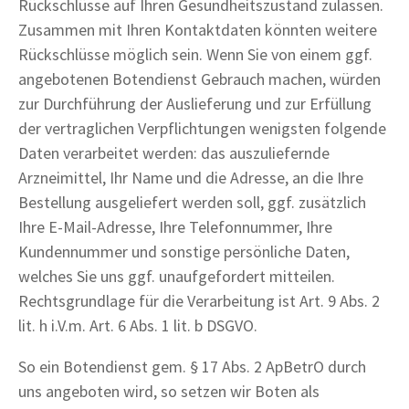
Rückschlüsse auf Ihren Gesundheitszustand zulassen.
Zusammen mit Ihren Kontaktdaten könnten weitere
Rückschlüsse möglich sein. Wenn Sie von einem ggf.
angebotenen Botendienst Gebrauch machen, würden
zur Durchführung der Auslieferung und zur Erfüllung
der vertraglichen Verpflichtungen wenigsten folgende
Daten verarbeitet werden: das auszuliefernde
Arzneimittel, Ihr Name und die Adresse, an die Ihre
Bestellung ausgeliefert werden soll, ggf. zusätzlich
Ihre E-Mail-Adresse, Ihre Telefonnummer, Ihre
Kundennummer und sonstige persönliche Daten,
welches Sie uns ggf. unaufgefordert mitteilen.
Rechtsgrundlage für die Verarbeitung ist Art. 9 Abs. 2
lit. h i.V.m. Art. 6 Abs. 1 lit. b DSGVO.
So ein Botendienst gem. § 17 Abs. 2 ApBetrO durch
uns angeboten wird, so setzen wir Boten als