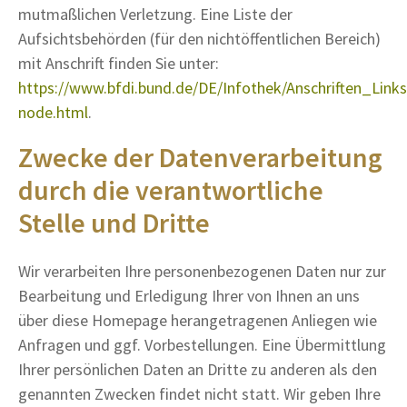
mutmaßlichen Verletzung. Eine Liste der
Aufsichtsbehörden (für den nichtöffentlichen Bereich)
mit Anschrift finden Sie unter:
https://www.bfdi.bund.de/DE/Infothek/Anschriften_Links/
node.html
.
Zwecke der Datenverarbeitung
durch die verantwortliche
Stelle und Dritte
Wir verarbeiten Ihre personenbezogenen Daten nur zur
Bearbeitung und Erledigung Ihrer von Ihnen an uns
über diese Homepage herangetragenen Anliegen wie
Anfragen und ggf. Vorbestellungen. Eine Übermittlung
Ihrer persönlichen Daten an Dritte zu anderen als den
genannten Zwecken findet nicht statt. Wir geben Ihre