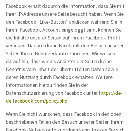
Facebook erhält dadurch die Information, dass Sie mit
Ihrer IP-Adresse unsere Seite besucht haben. Wenn Sie
den Facebook "Like-Button" anklicken während Sie in
Ihrem Facebook-Account eingeloggt sind, können Sie
die Inhalte unserer Seiten auf Ihrem Facebook-Profil
verlinken. Dadurch kann Facebook den Besuch unserer
Seiten Ihrem Benutzerkonto zuordnen. Wir weisen
darauf hin, dass wir als Anbieter der Seiten keine
Kenntnis vom Inhalt der übermittelten Daten sowie
deren Nutzung durch Facebook erhalten. Weitere
Informationen hierzu finden Sie in der
Datenschutzerklärung von facebook unter
https://de-
de.facebook.com/policy.php
Wenn Sie nicht wünschen, dass Facebook in den oben
beschriebenen Fällen den Besuch unserer Seiten Ihrem
Facebook-Nutzerkonto zuordnen kann, loggen Sie sich