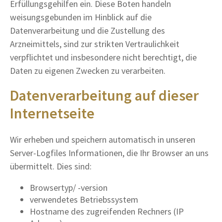
Erfüllungsgehilfen ein. Diese Boten handeln
weisungsgebunden im Hinblick auf die
Datenverarbeitung und die Zustellung des
Arzneimittels, sind zur strikten Vertraulichkeit
verpflichtet und insbesondere nicht berechtigt, die
Daten zu eigenen Zwecken zu verarbeiten.
Datenverarbeitung auf dieser
Internetseite
Wir erheben und speichern automatisch in unseren
Server-Logfiles Informationen, die Ihr Browser an uns
übermittelt. Dies sind:
Browsertyp/ -version
verwendetes Betriebssystem
Hostname des zugreifenden Rechners (IP