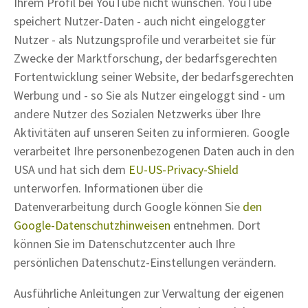
Ihrem Profil bei YouTube nicht wünschen. YouTube
speichert Nutzer-Daten - auch nicht eingeloggter
Nutzer - als Nutzungsprofile und verarbeitet sie für
Zwecke der Marktforschung, der bedarfsgerechten
Fortentwicklung seiner Website, der bedarfsgerechten
Werbung und - so Sie als Nutzer eingeloggt sind - um
andere Nutzer des Sozialen Netzwerks über Ihre
Aktivitäten auf unseren Seiten zu informieren. Google
verarbeitet Ihre personenbezogenen Daten auch in den
USA und hat sich dem
EU-US-Privacy-Shield
unterworfen. Informationen über die
Datenverarbeitung durch Google können Sie
den
Google-Datenschutzhinweisen
entnehmen. Dort
können Sie im Datenschutzcenter auch Ihre
persönlichen Datenschutz-Einstellungen verändern.
Ausführliche Anleitungen zur Verwaltung der eigenen