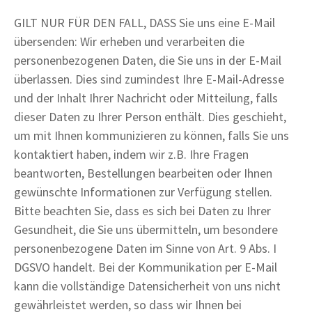
GILT NUR FÜR DEN FALL, DASS Sie uns eine E-Mail
übersenden: Wir erheben und verarbeiten die
personenbezogenen Daten, die Sie uns in der E-Mail
überlassen. Dies sind zumindest Ihre E-Mail-Adresse
und der Inhalt Ihrer Nachricht oder Mitteilung, falls
dieser Daten zu Ihrer Person enthält. Dies geschieht,
um mit Ihnen kommunizieren zu können, falls Sie uns
kontaktiert haben, indem wir z.B. Ihre Fragen
beantworten, Bestellungen bearbeiten oder Ihnen
gewünschte Informationen zur Verfügung stellen.
Bitte beachten Sie, dass es sich bei Daten zu Ihrer
Gesundheit, die Sie uns übermitteln, um besondere
personenbezogene Daten im Sinne von Art. 9 Abs. I
DGSVO handelt. Bei der Kommunikation per E-Mail
kann die vollständige Datensicherheit von uns nicht
gewährleistet werden, so dass wir Ihnen bei