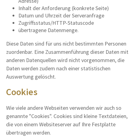
Adresse)
Inhalt der Anforderung (konkrete Seite)
Datum und Uhrzeit der Serveranfrage
Zugriffsstatus/HTTP-Statuscode
übertragene Datenmenge.
Diese Daten sind für uns nicht bestimmten Personen
zuordenbar. Eine Zusammenführung dieser Daten mit
anderen Datenquellen wird nicht vorgenommen, die
Daten werden zudem nach einer statistischen
Auswertung gelöscht.
Cookies
Wie viele andere Webseiten verwenden wir auch so
genannte "Cookies". Cookies sind kleine Textdateien,
die von einem Websiteserver auf Ihre Festplatte
übertragen werden.