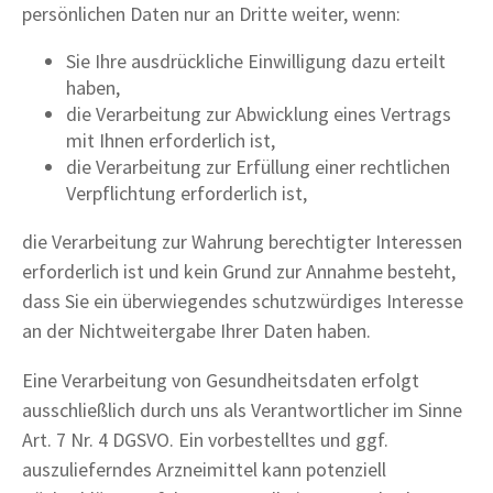
persönlichen Daten nur an Dritte weiter, wenn:
Sie Ihre ausdrückliche Einwilligung dazu erteilt
haben,
die Verarbeitung zur Abwicklung eines Vertrags
mit Ihnen erforderlich ist,
die Verarbeitung zur Erfüllung einer rechtlichen
Verpflichtung erforderlich ist,
die Verarbeitung zur Wahrung berechtigter Interessen
erforderlich ist und kein Grund zur Annahme besteht,
dass Sie ein überwiegendes schutzwürdiges Interesse
an der Nichtweitergabe Ihrer Daten haben.
Eine Verarbeitung von Gesundheitsdaten erfolgt
ausschließlich durch uns als Verantwortlicher im Sinne
Art. 7 Nr. 4 DGSVO. Ein vorbestelltes und ggf.
auszulieferndes Arzneimittel kann potenziell