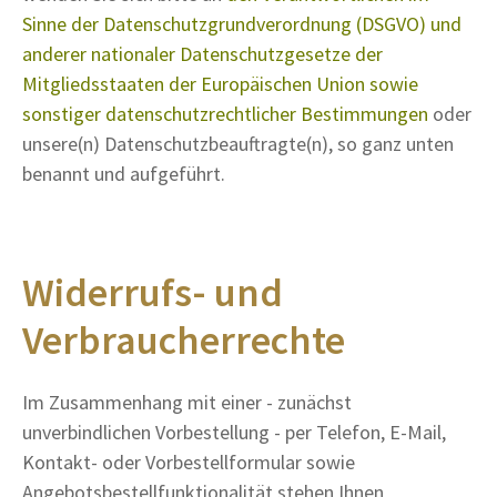
Sinne der Datenschutzgrundverordnung (DSGVO) und
anderer nationaler Datenschutzgesetze der
Mitgliedsstaaten der Europäischen Union sowie
sonstiger datenschutzrechtlicher Bestimmungen
oder
unsere(n) Datenschutzbeauftragte(n), so ganz unten
benannt und aufgeführt.
Widerrufs- und
Verbraucherrechte
Im Zusammenhang mit einer - zunächst
unverbindlichen Vorbestellung - per Telefon, E-Mail,
Kontakt- oder Vorbestellformular sowie
Angebotsbestellfunktionalität stehen Ihnen