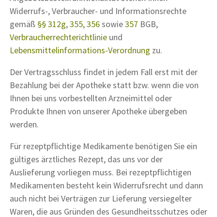
Widerrufs-, Verbraucher- und Informationsrechte
gemäß
§§ 312g
,
355
,
356
sowie
357
BGB,
Verbraucherrechterichtlinie
und
Lebensmittelinformations-Verordnung
zu.
Der Vertragsschluss findet in jedem Fall erst mit der
Bezahlung bei der Apotheke statt bzw. wenn die von
Ihnen bei uns vorbestellten Arzneimittel oder
Produkte Ihnen von unserer Apotheke übergeben
werden.
Für rezeptpflichtige Medikamente benötigen Sie ein
gültiges ärztliches Rezept, das uns vor der
Auslieferung vorliegen muss. Bei rezeptpflichtigen
Medikamenten besteht kein Widerrufsrecht und dann
auch nicht bei Verträgen zur Lieferung versiegelter
Waren, die aus Gründen des Gesundheitsschutzes oder