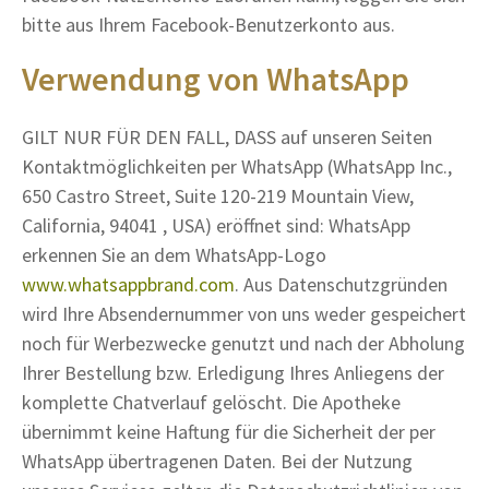
bitte aus Ihrem Facebook-Benutzerkonto aus.
Verwendung von WhatsApp
GILT NUR FÜR DEN FALL, DASS auf unseren Seiten
Kontaktmöglichkeiten per WhatsApp (WhatsApp Inc.,
650 Castro Street, Suite 120-219 Mountain View,
California, 94041 , USA) eröffnet sind: WhatsApp
erkennen Sie an dem WhatsApp-Logo
www.whatsappbrand.com
. Aus Datenschutzgründen
wird Ihre Absendernummer von uns weder gespeichert
noch für Werbezwecke genutzt und nach der Abholung
Ihrer Bestellung bzw. Erledigung Ihres Anliegens der
komplette Chatverlauf gelöscht. Die Apotheke
übernimmt keine Haftung für die Sicherheit der per
WhatsApp übertragenen Daten. Bei der Nutzung