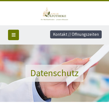
Kontakt // Öffnungszeiten
Datenschutz