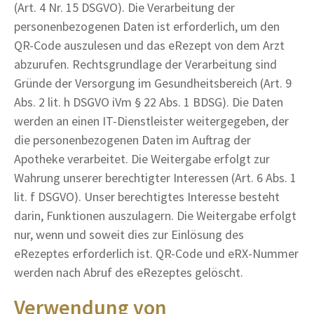
(Art. 4 Nr. 15 DSGVO). Die Verarbeitung der
personenbezogenen Daten ist erforderlich, um den
QR-Code auszulesen und das eRezept von dem Arzt
abzurufen. Rechtsgrundlage der Verarbeitung sind
Gründe der Versorgung im Gesundheitsbereich (Art. 9
Abs. 2 lit. h DSGVO iVm § 22 Abs. 1 BDSG). Die Daten
werden an einen IT-Dienstleister weitergegeben, der
die personenbezogenen Daten im Auftrag der
Apotheke verarbeitet. Die Weitergabe erfolgt zur
Wahrung unserer berechtigter Interessen (Art. 6 Abs. 1
lit. f DSGVO). Unser berechtigtes Interesse besteht
darin, Funktionen auszulagern. Die Weitergabe erfolgt
nur, wenn und soweit dies zur Einlösung des
eRezeptes erforderlich ist. QR-Code und eRX-Nummer
werden nach Abruf des eRezeptes gelöscht.
Verwendung von