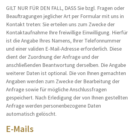
GILT NUR FÜR DEN FALL, DASS Sie bzgl. Fragen oder
Beauftragungen jeglicher Art per Formular mit uns in
Kontakt treten: Sie erteilen uns zum Zwecke der
Kontaktaufnahme Ihre freiwillige Einwilligung. Hierfür
ist die Angabe Ihres Namens, Ihrer Telefonnummer
und einer validen E-Mail-Adresse erforderlich. Diese
dient der Zuordnung der Anfrage und der
anschließenden Beantwortung derselben. Die Angabe
weiterer Daten ist optional. Die von Ihnen gemachten
Angaben werden zum Zwecke der Bearbeitung der
Anfrage sowie für mögliche Anschlussfragen
gespeichert. Nach Erledigung der von Ihnen gestellten
Anfrage werden personenbezogene Daten
automatisch gelöscht.
E-Mails