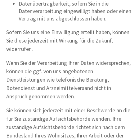
Datenübertragbarkeit, sofern Sie in die
Datenverarbeitung eingewilligt haben oder einen
Vertrag mit uns abgeschlossen haben.
Sofern Sie uns eine Einwilligung erteilt haben, können
Sie diese jederzeit mit Wirkung für die Zukunft
widerrufen.
Wenn Sie der Verarbeitung Ihrer Daten widersprechen,
können die ggf. von uns angebotenen
Dienstleistungen wie telefonische Beratung,
Botendienst und Arzneimittelversand nicht in
Anspruch genommen werden.
Sie können sich jederzeit mit einer Beschwerde an die
für Sie zuständige Aufsichtsbehörde wenden. Ihre
zuständige Aufsichtsbehörde richtet sich nach dem
Bundesland Ihres Wohnsitzes, Ihrer Arbeit oder der