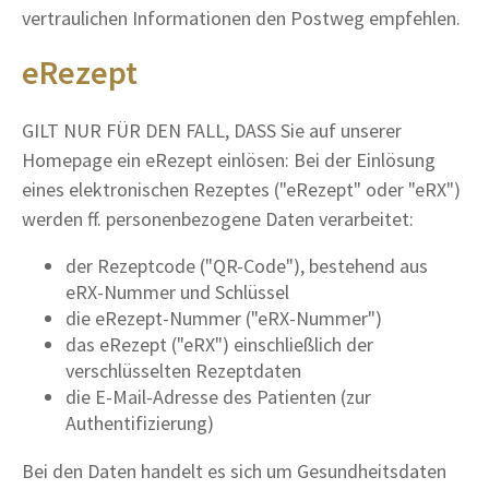
vertraulichen Informationen den Postweg empfehlen.
eRezept
GILT NUR FÜR DEN FALL, DASS Sie auf unserer
Homepage ein eRezept einlösen: Bei der Einlösung
eines elektronischen Rezeptes ("eRezept" oder "eRX")
werden ff. personenbezogene Daten verarbeitet:
der Rezeptcode ("QR-Code"), bestehend aus
eRX-Nummer und Schlüssel
die eRezept-Nummer ("eRX-Nummer")
das eRezept ("eRX") einschließlich der
verschlüsselten Rezeptdaten
die E-Mail-Adresse des Patienten (zur
Authentifizierung)
Bei den Daten handelt es sich um Gesundheitsdaten