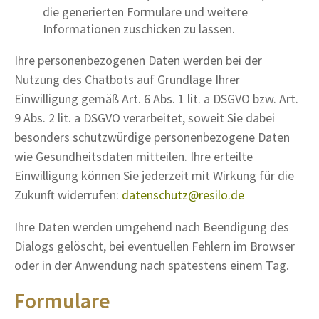
die generierten Formulare und weitere
Informationen zuschicken zu lassen.
Ihre personenbezogenen Daten werden bei der
Nutzung des Chatbots auf Grundlage Ihrer
Einwilligung gemäß Art. 6 Abs. 1 lit. a DSGVO bzw. Art.
9 Abs. 2 lit. a DSGVO verarbeitet, soweit Sie dabei
besonders schutzwürdige personenbezogene Daten
wie Gesundheitsdaten mitteilen. Ihre erteilte
Einwilligung können Sie jederzeit mit Wirkung für die
Zukunft widerrufen:
datenschutz@resilo.de
Ihre Daten werden umgehend nach Beendigung des
Dialogs gelöscht, bei eventuellen Fehlern im Browser
oder in der Anwendung nach spätestens einem Tag.
Formulare