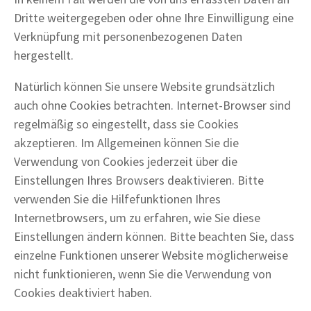
Dritte weitergegeben oder ohne Ihre Einwilligung eine
Verknüpfung mit personenbezogenen Daten
hergestellt.
Natürlich können Sie unsere Website grundsätzlich
auch ohne Cookies betrachten. Internet-Browser sind
regelmäßig so eingestellt, dass sie Cookies
akzeptieren. Im Allgemeinen können Sie die
Verwendung von Cookies jederzeit über die
Einstellungen Ihres Browsers deaktivieren. Bitte
verwenden Sie die Hilfefunktionen Ihres
Internetbrowsers, um zu erfahren, wie Sie diese
Einstellungen ändern können. Bitte beachten Sie, dass
einzelne Funktionen unserer Website möglicherweise
nicht funktionieren, wenn Sie die Verwendung von
Cookies deaktiviert haben.