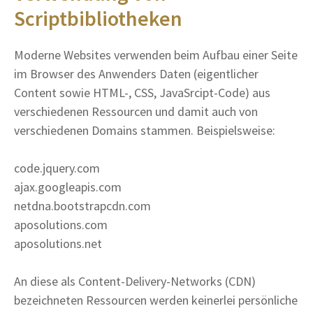
Scriptbibliotheken
Moderne Websites verwenden beim Aufbau einer Seite
im Browser des Anwenders Daten (eigentlicher
Content sowie HTML-, CSS, JavaSrcipt-Code) aus
verschiedenen Ressourcen und damit auch von
verschiedenen Domains stammen. Beispielsweise:
code.jquery.com
ajax.googleapis.com
netdna.bootstrapcdn.com
aposolutions.com
aposolutions.net
An diese als Content-Delivery-Networks (CDN)
bezeichneten Ressourcen werden keinerlei persönliche