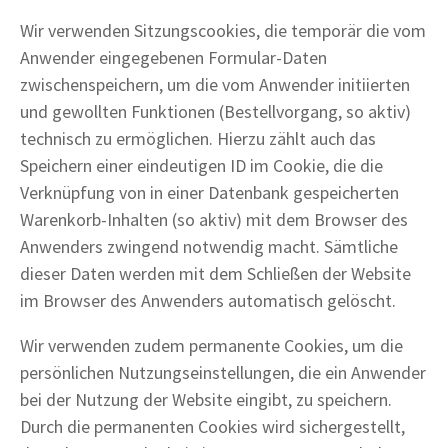
Wir verwenden Sitzungscookies, die temporär die vom
Anwender eingegebenen Formular-Daten
zwischenspeichern, um die vom Anwender initiierten
und gewollten Funktionen (Bestellvorgang, so aktiv)
technisch zu ermöglichen. Hierzu zählt auch das
Speichern einer eindeutigen ID im Cookie, die die
Verknüpfung von in einer Datenbank gespeicherten
Warenkorb-Inhalten (so aktiv) mit dem Browser des
Anwenders zwingend notwendig macht. Sämtliche
dieser Daten werden mit dem Schließen der Website
im Browser des Anwenders automatisch gelöscht.
Wir verwenden zudem permanente Cookies, um die
persönlichen Nutzungseinstellungen, die ein Anwender
bei der Nutzung der Website eingibt, zu speichern.
Durch die permanenten Cookies wird sichergestellt,