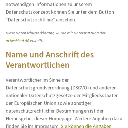
notwendigen Informationen zu unserem
Datenschutzkonzept können Sie unter dem Button
"Datenschutzrichtlinie" einsehen.
Diese Datenschutzerklärung wurde mit Unterstützung der
activeMind AG
erstellt.
Name und Anschrift des
Verantwortlichen
Verantwortlicher im Sinne der
Datenschutzgrundverordnung (DSGVO) und anderer
nationaler Datenschutzgesetze der Mitgliedsstaaten
der Europäischen Union sowie sonstiger
datenschutzrechtlicher Bestimmungen ist der
Herausgeber dieser Homepage. Weitere Angaben dazu
finden Sie im Impressum.
Sie können die Angaben