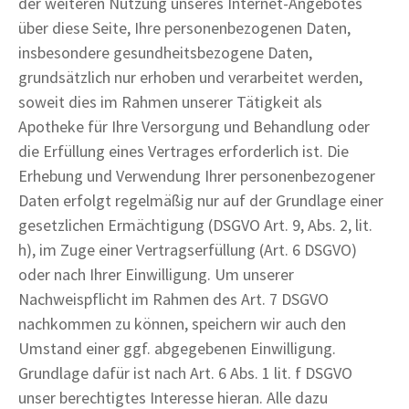
der weiteren Nutzung unseres Internet-Angebotes
über diese Seite, Ihre personenbezogenen Daten,
insbesondere gesundheitsbezogene Daten,
grundsätzlich nur erhoben und verarbeitet werden,
soweit dies im Rahmen unserer Tätigkeit als
Apotheke für Ihre Versorgung und Behandlung oder
die Erfüllung eines Vertrages erforderlich ist. Die
Erhebung und Verwendung Ihrer personenbezogener
Daten erfolgt regelmäßig nur auf der Grundlage einer
gesetzlichen Ermächtigung (DSGVO Art. 9, Abs. 2, lit.
h), im Zuge einer Vertragserfüllung (Art. 6 DSGVO)
oder nach Ihrer Einwilligung. Um unserer
Nachweispflicht im Rahmen des Art. 7 DSGVO
nachkommen zu können, speichern wir auch den
Umstand einer ggf. abgegebenen Einwilligung.
Grundlage dafür ist nach Art. 6 Abs. 1 lit. f DSGVO
unser berechtigtes Interesse hieran. Alle dazu