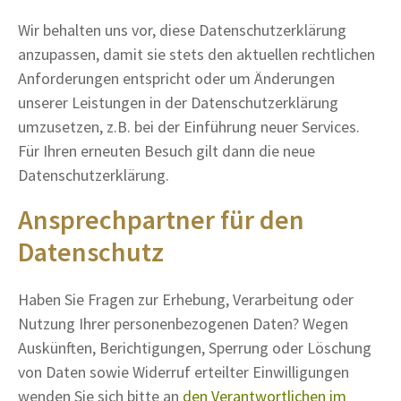
Wir behalten uns vor, diese Datenschutzerklärung
anzupassen, damit sie stets den aktuellen rechtlichen
Anforderungen entspricht oder um Änderungen
unserer Leistungen in der Datenschutzerklärung
umzusetzen, z.B. bei der Einführung neuer Services.
Für Ihren erneuten Besuch gilt dann die neue
Datenschutzerklärung.
Ansprechpartner für den
Datenschutz
Haben Sie Fragen zur Erhebung, Verarbeitung oder
Nutzung Ihrer personenbezogenen Daten? Wegen
Auskünften, Berichtigungen, Sperrung oder Löschung
von Daten sowie Widerruf erteilter Einwilligungen
wenden Sie sich bitte an
den Verantwortlichen im