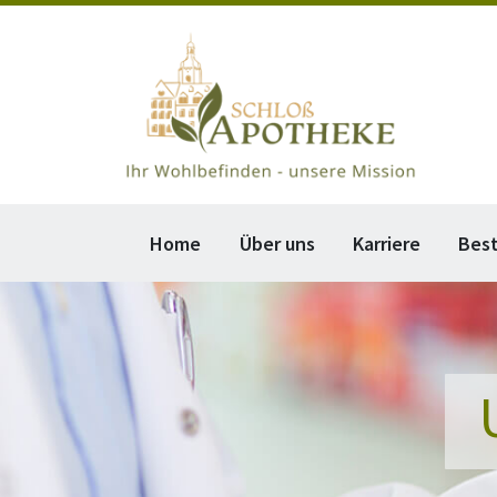
Home
Über uns
Karriere
Bes