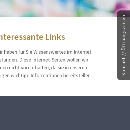
Kontakt // Öffnungszeiten
nteressante Links
ir haben für Sie Wissenswertes im Internet
efunden. Diese Internet-Seiten wollen wir
hnen nicht vorenthalten, da sie in unseren
ugen wichtige Informationen bereitstellen.