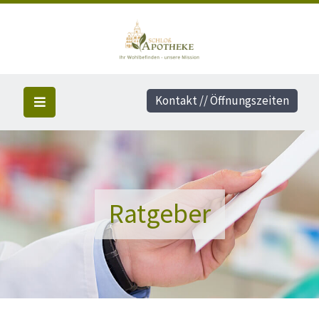
Kontakt // Öffnungszeiten
Ratgeber