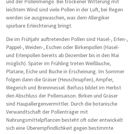
und der Pollenmenge. Bei trockener Witterung mit
leichtem Wind sind viele Pollen in der Luft, bei Regen
werden sie ausgewaschen, was dem Allergiker
spürbare Erleichterung bringt.
Die im Frühjahr auftretenden Pollen sind Hasel-, Erlen-,
Pappel-, Weiden-, Eschen oder Birkenpollen (Hasel-
und Erlenpollen bereits ab Dezember bis in den Mai
möglich). Später im Frühling treten Weißbuche,
Platane, Eiche und Buche in Erscheinung. Im Sommer
folgen dann die Gräser (Heuschnupfen), Ampfer,
Wegerich und Brennnessel. Beifuss bildet im Herbst
den Abschluss der Pollensaison. Birken und Gräser
sind Haupallergenvermittler. Durch die botanische
Verwandtschaft der Pollenträger mit
Nahrungsmittelpflanzen besteht oft oder entwickelt
sich eine Überempfindlichkeit gegen bestimmte