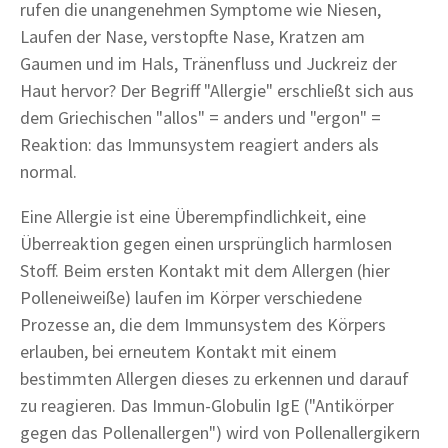
rufen die unangenehmen Symptome wie Niesen,
Laufen der Nase, verstopfte Nase, Kratzen am
Gaumen und im Hals, Tränenfluss und Juckreiz der
Haut hervor? Der Begriff "Allergie" erschließt sich aus
dem Griechischen "allos" = anders und "ergon" =
Reaktion: das Immunsystem reagiert anders als
normal.
Eine Allergie ist eine Überempfindlichkeit, eine
Überreaktion gegen einen ursprünglich harmlosen
Stoff. Beim ersten Kontakt mit dem Allergen (hier
Polleneiweiße) laufen im Körper verschiedene
Prozesse an, die dem Immunsystem des Körpers
erlauben, bei erneutem Kontakt mit einem
bestimmten Allergen dieses zu erkennen und darauf
zu reagieren. Das Immun-Globulin IgE ("Antikörper
gegen das Pollenallergen") wird von Pollenallergikern