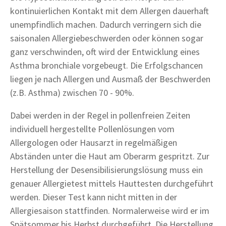
kontinuierlichen Kontakt mit dem Allergen dauerhaft
unempfindlich machen. Dadurch verringern sich die
saisonalen Allergiebeschwerden oder können sogar
ganz verschwinden, oft wird der Entwicklung eines
Asthma bronchiale vorgebeugt. Die Erfolgschancen
liegen je nach Allergen und Ausmaß der Beschwerden
(z.B. Asthma) zwischen 70 - 90%.
Dabei werden in der Regel in pollenfreien Zeiten
individuell hergestellte Pollenlösungen vom
Allergologen oder Hausarzt in regelmäßigen
Abständen unter die Haut am Oberarm gespritzt. Zur
Herstellung der Desensibilisierungslösung muss ein
genauer Allergietest mittels Hauttesten durchgeführt
werden. Dieser Test kann nicht mitten in der
Allergiesaison stattfinden. Normalerweise wird er im
Spätsommer bis Herbst durchgeführt. Die Herstellung