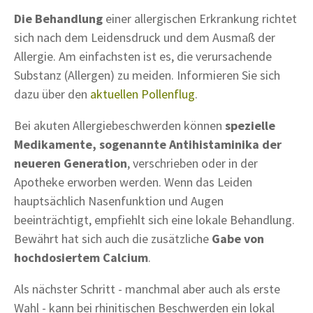
Die Behandlung
einer allergischen Erkrankung richtet
sich nach dem Leidensdruck und dem Ausmaß der
Allergie. Am einfachsten ist es, die verursachende
Substanz (Allergen) zu meiden. Informieren Sie sich
dazu über den
aktuellen Pollenflug
.
Bei akuten Allergiebeschwerden können
spezielle
Medikamente, sogenannte Antihistaminika der
neueren Generation
, verschrieben oder in der
Apotheke erworben werden. Wenn das Leiden
hauptsächlich Nasenfunktion und Augen
beeinträchtigt, empfiehlt sich eine lokale Behandlung.
Bewährt hat sich auch die zusätzliche
Gabe von
hochdosiertem Calcium
.
Als nächster Schritt - manchmal aber auch als erste
Wahl - kann bei rhinitischen Beschwerden ein lokal