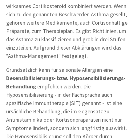
wirksames Cortikosteroid kombiniert werden. Wenn
sich zu den genannten Beschwerden Asthma gesellt,
gehören weitere Medikamente, auch Cortisonhaltige
Präparate, zum Therapieplan. Es gibt Richtlinien, um
das Asthma zu klassifizieren und grob in drei Stufen
einzuteilen. Aufgrund dieser Abklärungen wird das
"Asthma-Management" festgelegt.
Grundsätzlich kann für saisonale Allergien eine
Desensibilisierungs- bzw. Hyposensibilisierungs-
Behandlung
empfohlen werden. Die
Hyposensibilisierung - in der Fachsprache auch
spezifische Immuntherapie (SIT) genannt - ist eine
ursächliche Behandlung, die im Gegensatz zu
Antihistaminika oder Kortisonpräparaten nicht nur
Symptome lindert, sondern sich langfristig auswirkt.
Die Hyposensibilisierung soll den Körper durch