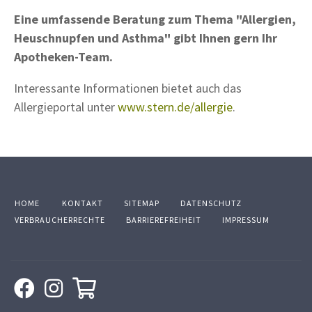
Eine umfassende Beratung zum Thema "Allergien,
Heuschnupfen und Asthma" gibt Ihnen gern Ihr
Apotheken-Team.
Interessante Informationen bietet auch das
Allergieportal unter
www.stern.de/allergie
.
HOME
KONTAKT
SITEMAP
DATENSCHUTZ
VERBRAUCHERRECHTE
BARRIEREFREIHEIT
IMPRESSUM