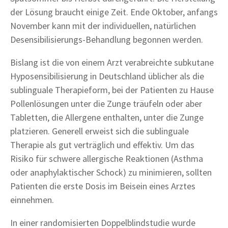
der Lösung braucht einige Zeit. Ende Oktober, anfangs
November kann mit der individuellen, natürlichen
Desensibilisierungs-Behandlung begonnen werden.
Bislang ist die von einem Arzt verabreichte subkutane
Hyposensibilisierung in Deutschland üblicher als die
sublinguale Therapieform, bei der Patienten zu Hause
Pollenlösungen unter die Zunge träufeln oder aber
Tabletten, die Allergene enthalten, unter die Zunge
platzieren. Generell erweist sich die sublinguale
Therapie als gut verträglich und effektiv. Um das
Risiko für schwere allergische Reaktionen (Asthma
oder anaphylaktischer Schock) zu minimieren, sollten
Patienten die erste Dosis im Beisein eines Arztes
einnehmen.
In einer randomisierten Doppelblindstudie wurde