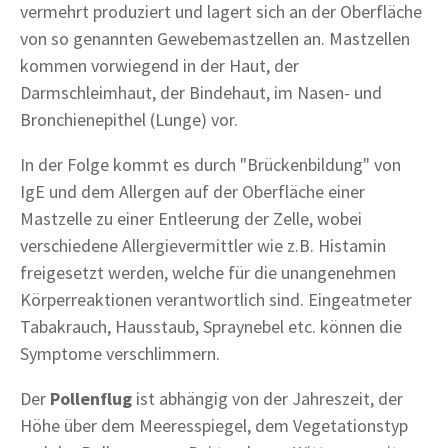
vermehrt produziert und lagert sich an der Oberfläche
von so genannten Gewebemastzellen an. Mastzellen
kommen vorwiegend in der Haut, der
Darmschleimhaut, der Bindehaut, im Nasen- und
Bronchienepithel (Lunge) vor.
In der Folge kommt es durch "Brückenbildung" von
IgE und dem Allergen auf der Oberfläche einer
Mastzelle zu einer Entleerung der Zelle, wobei
verschiedene Allergievermittler wie z.B. Histamin
freigesetzt werden, welche für die unangenehmen
Körperreaktionen verantwortlich sind. Eingeatmeter
Tabakrauch, Hausstaub, Spraynebel etc. können die
Symptome verschlimmern.
Der
Pollenflug
ist abhängig von der Jahreszeit, der
Höhe über dem Meeresspiegel, dem Vegetationstyp