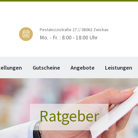
Pestalozzistraße 27 // 08062 Zwickau
Mo. - Fr. : 8:00 - 18:00 Uhr
tellungen
Gutscheine
Angebote
Leistungen
Ratgeber