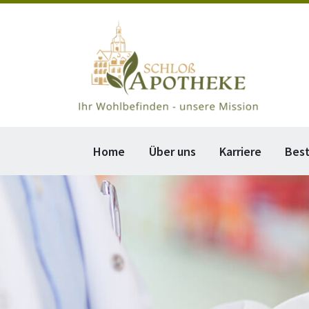
Home
Über uns
Karriere
Bes