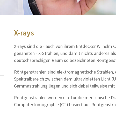
X-rays
X-rays sind die - auch von ihrem Entdecker Wilhelm 
genannten - X-Strahlen, und damit nichts anderes al
deutschsprachigen Raum so bezeichneten Röntgenst
Röntgenstrahlen sind elektromagnetische Strahlen, 
Spektralbereich zwischen dem ultravioletten Licht (
Gammastrahlung liegen und sich dabei teilweise mit
Röntgenstrahlen werden u.a. für die medizinische Di
Computertomographie (CT) basiert auf Röntgenstrah