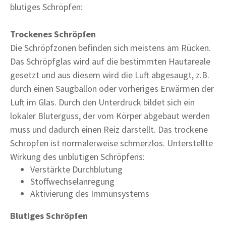
blutiges Schröpfen:
Trockenes Schröpfen
Die Schröpfzonen befinden sich meistens am Rücken.
Das Schröpfglas wird auf die bestimmten Hautareale
gesetzt und aus diesem wird die Luft abgesaugt, z.B.
durch einen Saugballon oder vorheriges Erwärmen der
Luft im Glas. Durch den Unterdruck bildet sich ein
lokaler Bluterguss, der vom Körper abgebaut werden
muss und dadurch einen Reiz darstellt. Das trockene
Schröpfen ist normalerweise schmerzlos. Unterstellte
Wirkung des unblutigen Schröpfens:
Verstärkte Durchblutung
Stoffwechselanregung
Aktivierung des Immunsystems
Blutiges Schröpfen