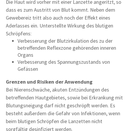
Die Haut wird vorher mit einer Lanzette angeritzt, so
dass es zum Austritt von Blut kommt. Neben dem
Gewebereiz tritt also auch noch der Effekt eines
Aderlasses ein. Unterstellte Wirkung des blutigen
Schröpfens:
Verbesserung der Blutzirkulation des zu der
betreffenden Reflexzone gehörenden inneren
Organs
Verbesserung des Spannungszustands von
Gefässen
Grenzen und Risiken der Anwendung
Bei Nierenschwäche, akuten Entzündungen des
betreffenden Hautgebietes, sowie bei Erkrankung mit
Blutungsneigung darf nicht geschröpft werden. Es
besteht außerdem die Gefahr von Infektionen, wenn
beim blutigen Schröpfen die Lanzetten nicht
sorgfältig desinfiziert werden.