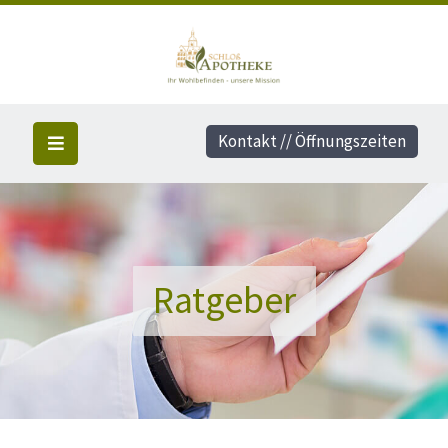
Kontakt // Öffnungszeiten
Ratgeber