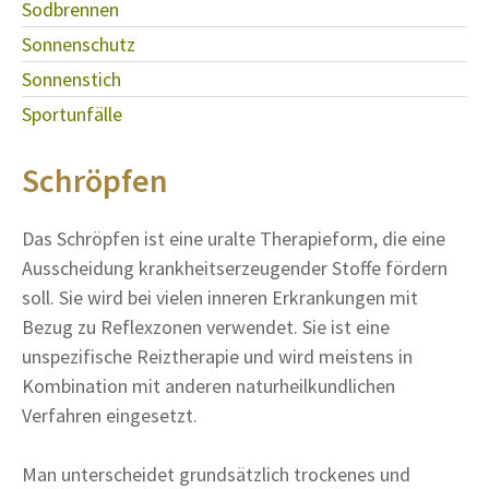
Sodbrennen
Sonnenschutz
Sonnenstich
Sportunfälle
Schröpfen
Das Schröpfen ist eine uralte Therapieform, die eine
Ausscheidung krankheitserzeugender Stoffe fördern
soll. Sie wird bei vielen inneren Erkrankungen mit
Bezug zu Reflexzonen verwendet. Sie ist eine
unspezifische Reiztherapie und wird meistens in
Kombination mit anderen naturheilkundlichen
Verfahren eingesetzt.
Man unterscheidet grundsätzlich trockenes und