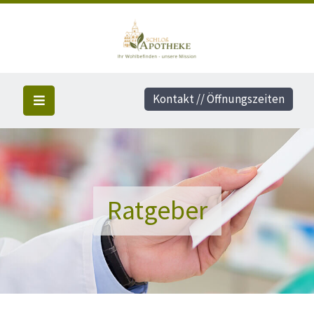
Kontakt // Öffnungszeiten
Ratgeber