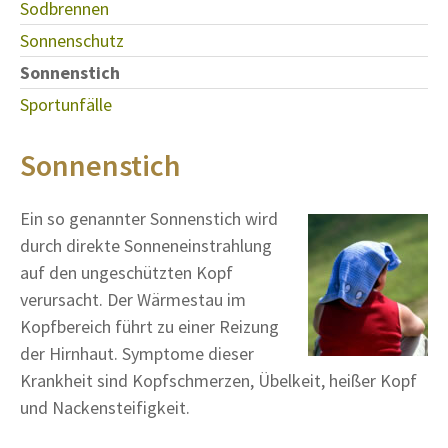
Sodbrennen
Sonnenschutz
Sonnenstich
Sportunfälle
Sonnenstich
Ein so genannter Sonnenstich wird
durch direkte Sonneneinstrahlung
auf den ungeschützten Kopf
verursacht. Der Wärmestau im
Kopfbereich führt zu einer Reizung
der Hirnhaut. Symptome dieser
Krankheit sind Kopfschmerzen, Übelkeit, heißer Kopf
und Nackensteifigkeit.